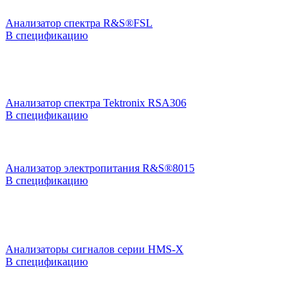
Анализатор спектра R&S®FSL
В спецификацию
Анализатор спектра Tektronix RSA306
В спецификацию
Анализатор электропитания R&S®8015
В спецификацию
Анализаторы сигналов серии HMS-X
В спецификацию