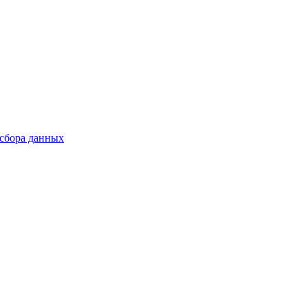
 сбора данных