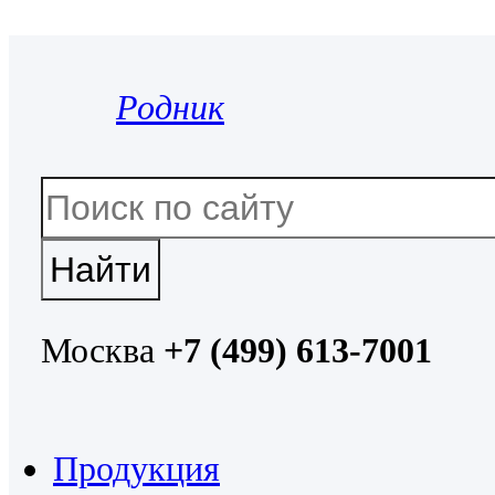
Родник
Москва
+7 (499) 613-7001
Продукция