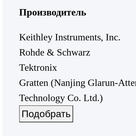
Производитель
Keithley Instruments, Inc.
Rohde & Schwarz
Tektronix
Gratten (Nanjing Glarun-Atte
Technology Co. Ltd.)