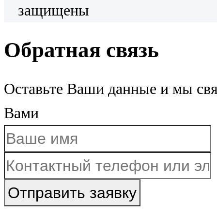
защищены
Обратная связь
Оставьте Ваши данные и мы св
Вами