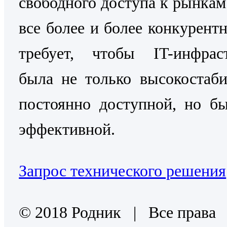
свободного доступа к рынкам
все более и более конкурентн
требует, чтобы IT-инфраст
была не только высокостаб
постоянно доступной, но б
эффективной.
Запрос технического решения
© 2018 Родник | Все права