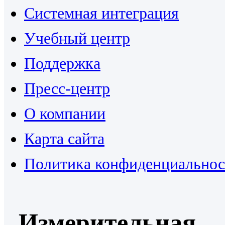
Системная интеграция
Учебный центр
Поддержка
Пресс-центр
О компании
Карта сайта
Политика конфиденциальнос
Измерительная