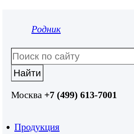
Родник
Москва
+7 (499) 613-7001
Продукция