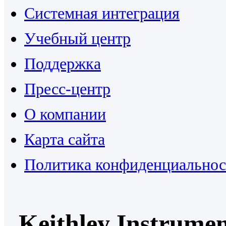
Системная интеграция
Учебный центр
Поддержка
Пресс-центр
О компании
Карта сайта
Политика конфиденциальнос
Keithley Instrumen