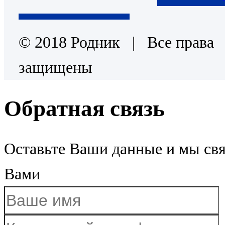
© 2018 Родник | Все права
защищены
Обратная связь
Оставьте Ваши данные и мы св
Вами