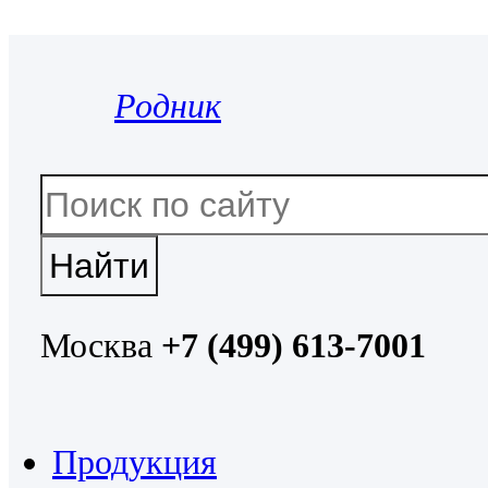
Родник
Москва
+7 (499) 613-7001
Продукция