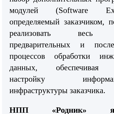
модулей (Software Exte
определяемый заказчиком, п
реализовать весь 
предварительных и посл
процессов обработки инж
данных, обеспечивая 
настройку информац
инфраструктуры заказчика.
НПП «Родник» явл