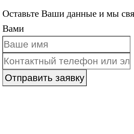
Оставьте Ваши данные и мы св
Вами