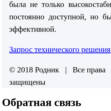
была не только высокостаб
постоянно доступной, но б
эффективной.
Запрос технического решения
© 2018 Родник | Все права
защищены
Обратная связь