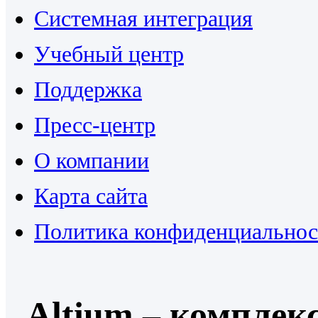
Системная интеграция
Учебный центр
Поддержка
Пресс-центр
О компании
Карта сайта
Политика конфиденциальнос
Altium – комплек