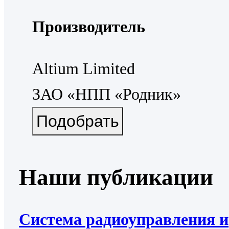
Производитель
Altium Limited
ЗАО «НПП «Родник»
Наши публикации
Система радиоуправления и