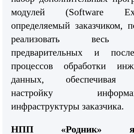
модулей (Software Exte
определяемый заказчиком, п
реализовать весь 
предварительных и посл
процессов обработки инж
данных, обеспечивая 
настройку информац
инфраструктуры заказчика.
НПП «Родник» явл