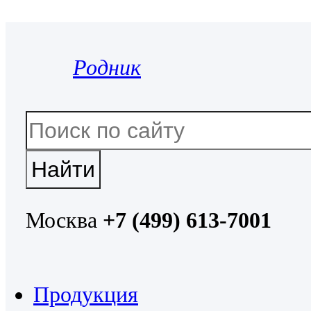
Родник
Москва
+7 (499) 613-7001
Продукция