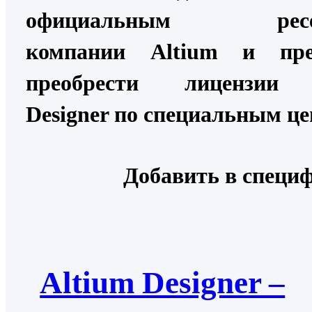
официальным ресел
компании Altium и пре
преобрести лицензии 
Designer по специальным це
Добавить в специ
Altium Designer –