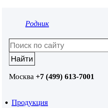
Родник
Москва
+7 (499) 613-7001
Продукция