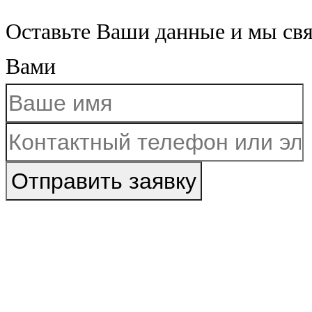
Оставьте Ваши данные и мы св
Вами