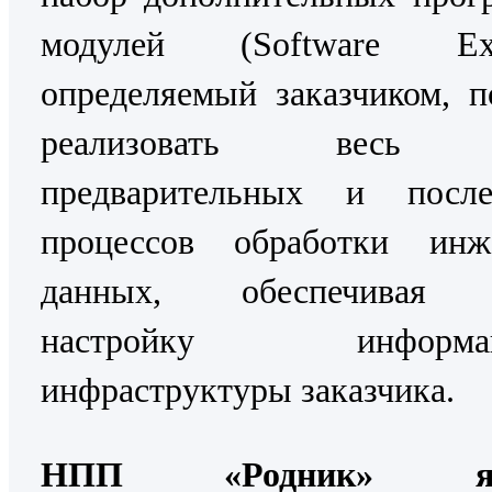
модулей (Software Exte
определяемый заказчиком, п
реализовать весь 
предварительных и посл
процессов обработки инж
данных, обеспечивая 
настройку информац
инфраструктуры заказчика.
НПП «Родник» явл