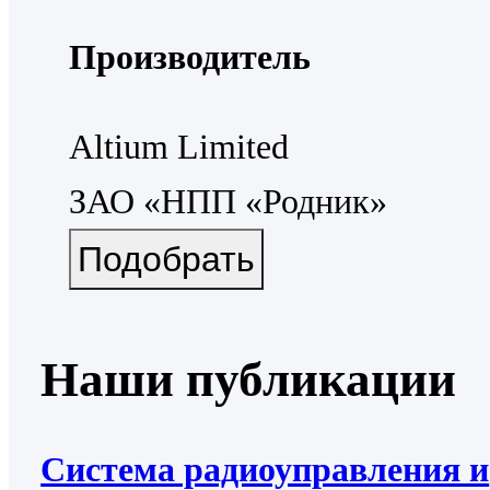
Производитель
Altium Limited
ЗАО «НПП «Родник»
Наши публикации
Система радиоуправления и