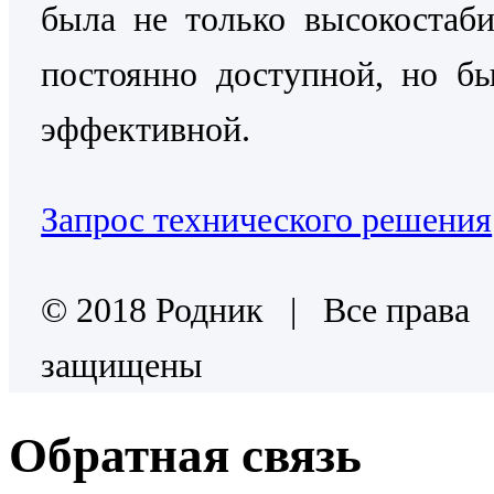
была не только высокостаб
постоянно доступной, но б
эффективной.
Запрос технического решения
© 2018 Родник | Все права
защищены
Обратная связь