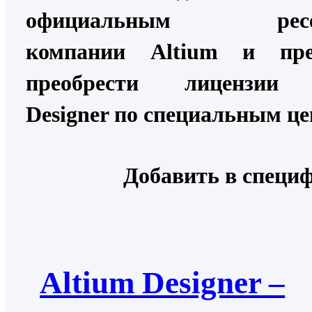
официальным ресел
компании Altium и пре
преобрести лицензии 
Designer по специальным це
Добавить в специ
Altium Designer –