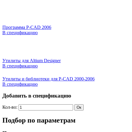
Программа P-CAD 2006
В спецификацию
Утилиты для Altium Designer
В спецификацию
Утилиты и библиотеки для P-CAD 2000-2006
В спецификацию
Добавить в спецификацию
Кол-во:
Подбор по параметрам