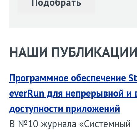
НАШИ ПУБЛИКАЦИ
Программное обеспечение St
everRun для непрерывной и 
доступности приложений
В №10 журнала «Системный