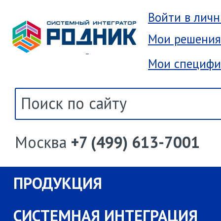
Войти в лич
Мои решения
Мои специфи
Москва
+7 (499) 613-7001
ПРОДУКЦИЯ
СИСТЕМНАЯ ИНТЕГРАЦИЯ