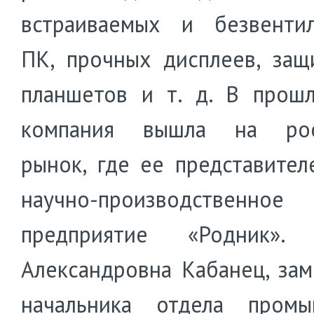
встраиваемых и безвенти
ПК, прочных дисплеев, за
планшетов и т. д. В прош
компания вышла на рос
рынок, где ее представител
научно-производственное
предприятие «Родник». 
Александровна Кабанец, зам
начальника отдела промы