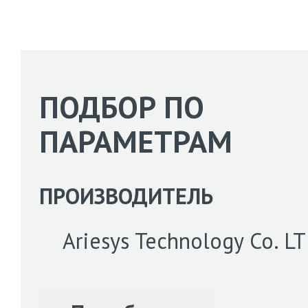
ПОДБОР ПО
ПАРАМЕТРАМ
ПРОИЗВОДИТЕЛЬ
Ariesys Technology Co. L