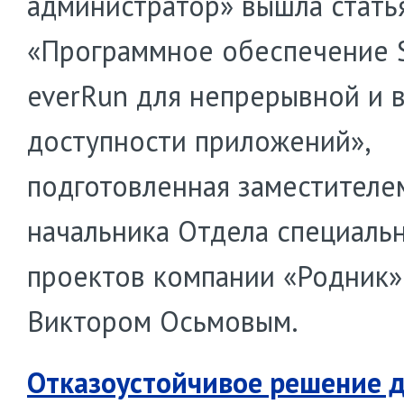
администратор» вышла стать
«Программное обеспечение S
everRun для непрерывной и 
доступности приложений»,
подготовленная заместителе
начальника Отдела специаль
проектов компании «Родник»
Виктором Осьмовым.
Отказоустойчивое решение 