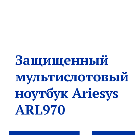
Защищенный
мультислотовый
ноутбук Ariesys
ARL970