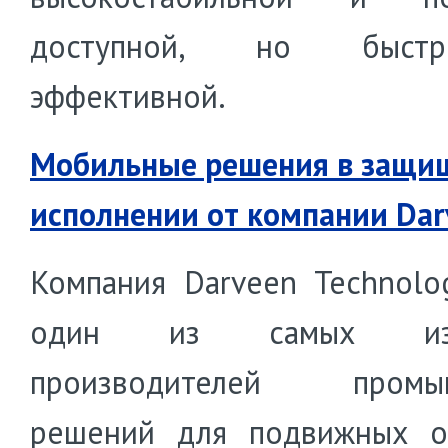
доступной, но быс
эффективной.
Мобильные решения в защи
исполнении от компании Dar
Компания Darveen Technolo
один из самых изв
производителей промы
решений для подвижных о