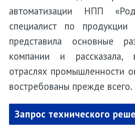
автоматизации НПП «Ро
специалист по продукции 
представила основные ра
компании и рассказала, 
отраслях промышленности о
востребованы прежде всего.
Запрос технического реш