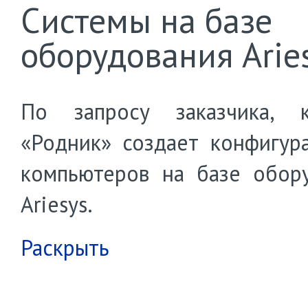
Системы на базе
оборудования Arie
По запросу заказчика, к
«Родник» создает конфигур
компьютеров на базе обор
Ariesys.
Раскрыть