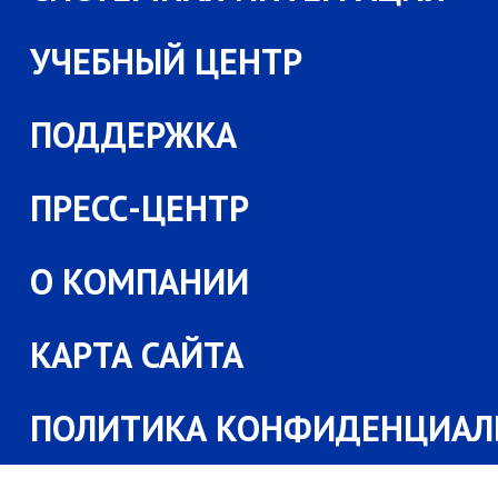
УЧЕБНЫЙ ЦЕНТР
ПОДДЕРЖКА
ПРЕСС-ЦЕНТР
О КОМПАНИИ
КАРТА САЙТА
ПОЛИТИКА КОНФИДЕНЦИАЛ