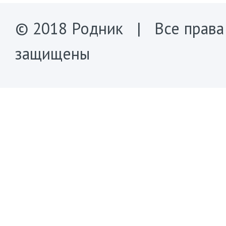
© 2018 Родник | Все права
защищены