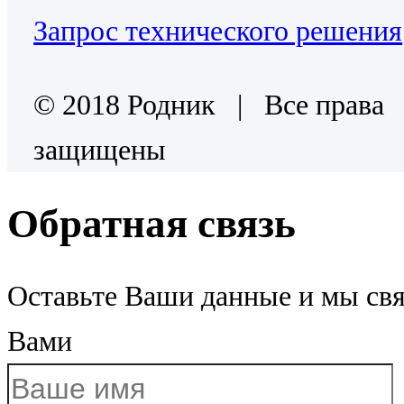
Запрос технического решения
© 2018 Родник | Все права
защищены
Обратная связь
Оставьте Ваши данные и мы св
Вами