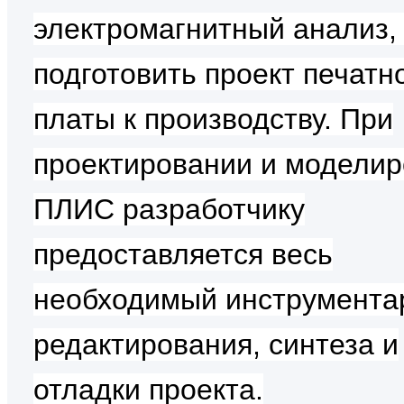
электромагнитный анализ, 
подготовить проект печатн
платы к производству. При
проектировании и модели
ПЛИС разработчику
предоставляется весь
необходимый инструмента
редактирования, синтеза и
отладки проекта.