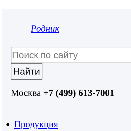
Родник
Москва
+7 (499) 613-7001
Продукция