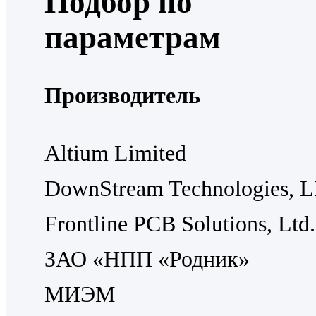
Подбор по
параметрам
Производитель
Altium Limited
DownStream Technologies, 
Frontline PCB Solutions, Ltd.
ЗАО «НПП «Родник»
МИЭМ