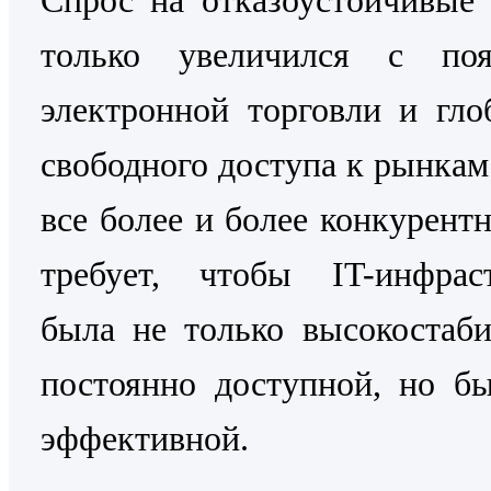
только увеличился с поя
электронной торговли и гло
свободного доступа к рынкам
все более и более конкурентн
требует, чтобы IT-инфраст
была не только высокостаб
постоянно доступной, но б
эффективной.