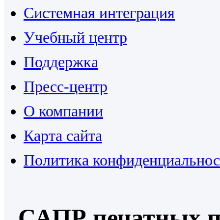
Системная интеграция
Учебный центр
Поддержка
Пресс-центр
О компании
Карта сайта
Политика конфиденциальнос
САПР печатных п