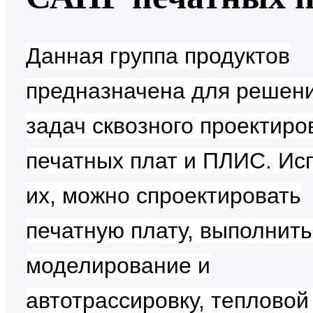
Данная группа продуктов
предназначена для решен
задач сквозного проектиро
печатных плат и ПЛИС. Ис
их, можно спроектировать
печатную плату, выполнить
моделирование и
автотрассировку, тепловой