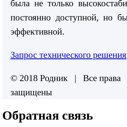
была не только высокостаб
постоянно доступной, но б
эффективной.
Запрос технического решения
© 2018 Родник | Все права
защищены
Обратная связь