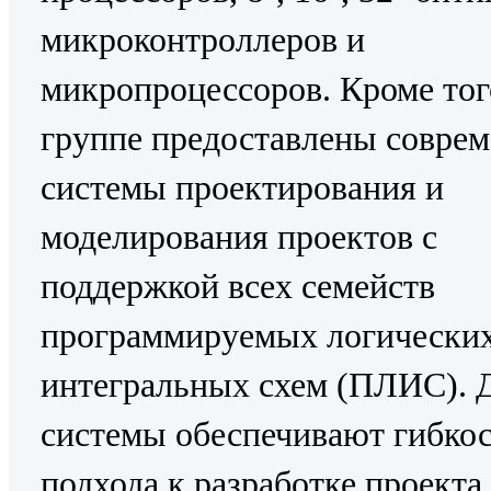
микроконтроллеров и
микропроцессоров. Кроме тог
группе предоставлены совре
системы проектирования и
моделирования проектов с
поддержкой всех семейств
программируемых логически
интегральных схем (ПЛИС). 
системы обеспечивают гибко
подхода к разработке проекта