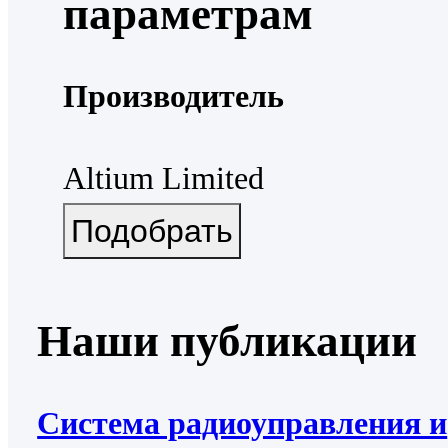
параметрам
Производитель
Altium Limited
Наши публикации
Система радиоуправления и