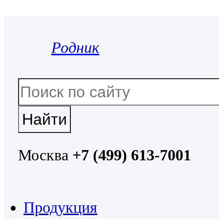
Родник
Москва
+7 (499) 613-7001
Продукция