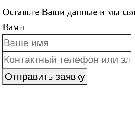
Оставьте Ваши данные и мы св
Вами