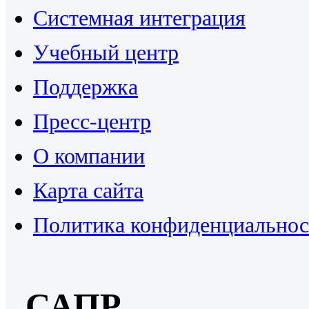
Системная интеграция
Учебный центр
Поддержка
Пресс-центр
О компании
Карта сайта
Политика конфиденциальнос
САПР