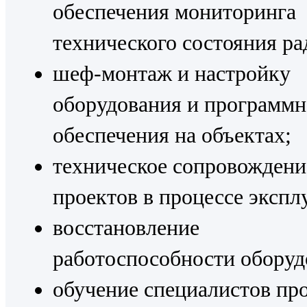
обеспечения мониторинга
технического состояния ра
шеф-монтаж и настройку
оборудования и программн
обеспечения на объектах;
техническое сопровождени
проектов в процессе экспл
восстановление
работоспособности оборуд
обучение специалистов пр