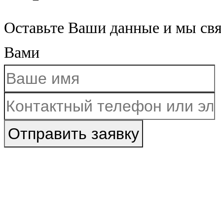
Оставьте Ваши данные и мы св
Вами