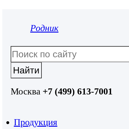
Родник
Москва
+7 (499) 613-7001
Продукция