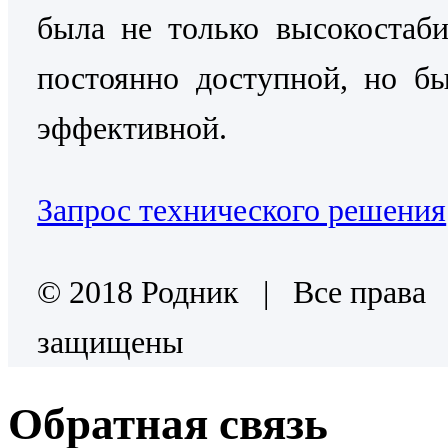
была не только высокостаб
постоянно доступной, но б
эффективной.
Запрос технического решения
© 2018 Родник | Все права
защищены
Обратная связь