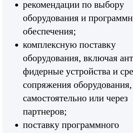
рекомендации по выбору
оборудования и программн
обеспечения;
комплексную поставку
оборудования, включая ан
фидерные устройства и ср
сопряжения оборудования,
самостоятельно или через
партнеров;
поставку программного