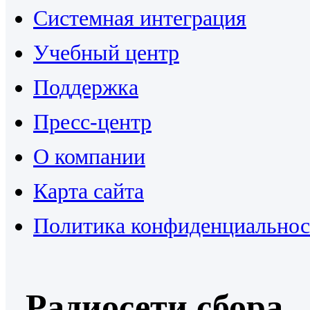
Системная интеграция
Учебный центр
Поддержка
Пресс-центр
О компании
Карта сайта
Политика конфиденциальнос
Радиосети сбора