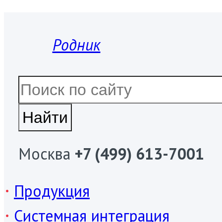
Родник
Москва
+7 (499) 613-7001
Продукция
Системная интеграция