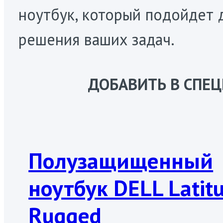
ноутбук, который подойдет 
решения ваших задач.
ДОБАВИТЬ В СП
Полузащищенный
ноутбук DELL Latit
Rugged