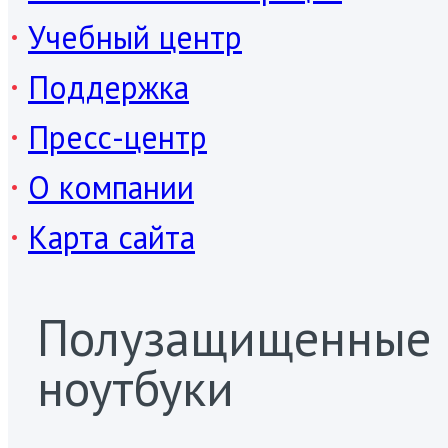
Учебный центр
Поддержка
Пресс-центр
О компании
Карта сайта
Полузащищенные
ноутбуки