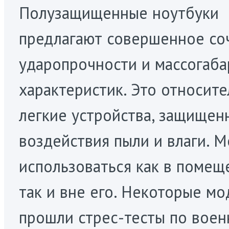
Полузащищенные ноутбуки
предлагают совершенное со
ударопрочности и массогаб
характеристик. Это относит
легкие устройства, защищен
воздействия пыли и влаги. М
использоваться как в помещ
так и вне его. Некоторые мо
прошли стрес-тесты по воен