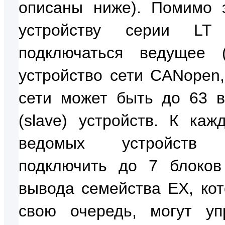
описаны ниже). Помимо э
устройству серии LT
подключаться ведущее (
устройство сети CANopen,
сети может быть до 63 
(slave) устройств. К каж
ведомых устройств
подключить до 7 блоков
вывода семейства EX, кот
свою очередь, могут уп