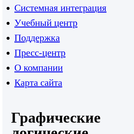
Системная интеграция
Учебный центр
Поддержка
Пресс-центр
О компании
Карта сайта
Графические
логические