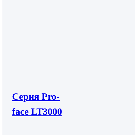
Серия Pro-
face LT3000