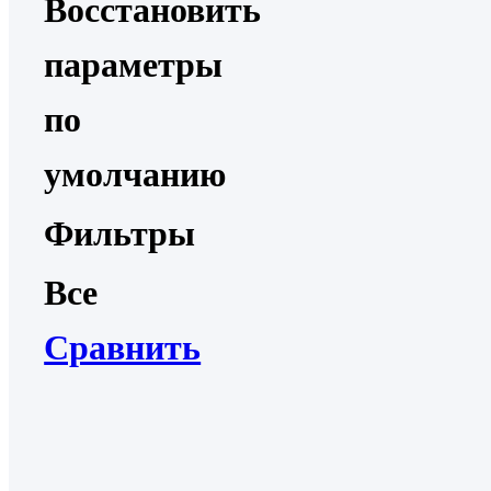
Восстановить
параметры
по
умолчанию
Фильтры
Все
Сравнить