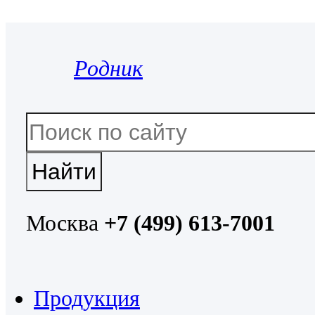
Родник
Москва
+7 (499) 613-7001
Продукция