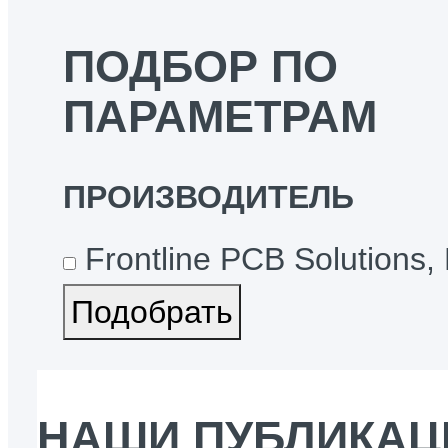
ПОДБОР ПО
ПАРАМЕТРАМ
ПРОИЗВОДИТЕЛЬ
Frontline PCB Solutions, 
НАШИ ПУБЛИКАЦ