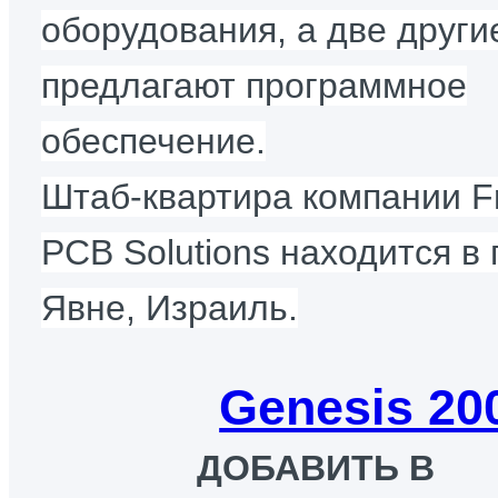
оборудования, а две други
предлагают программное
обеспечение.
Штаб-квартира компании Fr
PCB Solutions находится в 
Явне, Израиль.
Genesis 20
ДОБАВИТЬ В