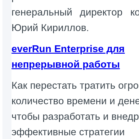
генеральный директор к
Юрий Кириллов.
everRun Enterprise для
непрерывной работы
Как перестать тратить огр
количество времени и дене
чтобы разработать и внед
эффективные стратегии