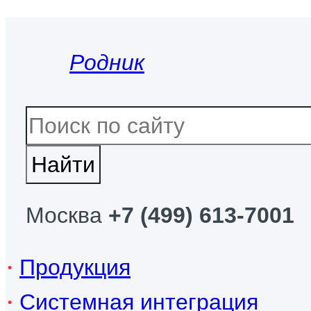
Родник
Москва
+7 (499) 613-7001
Продукция
Системная интеграция