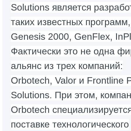
Solutions
является разрабо
таких известных программ,
Genesis 2000, GenFlex, InP
Фактически это не одна фи
альянс из трех компаний:
Orbotech
, Valor
и Frontline
Solutions. При этом, компа
Orbotech специализируетс
поставке технологического