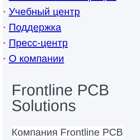
Учебный центр
Поддержка
Пресс-центр
О компании
Frontline PCB
Solutions
Компания Frontline PCB