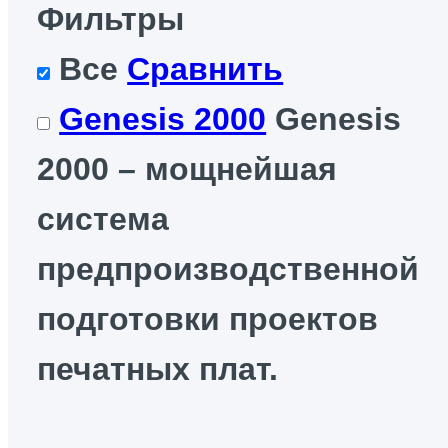
Фильтры
Все
Сравнить
Genesis 2000
Genesis
2000 – мощнейшая
система
предпроизводственной
подготовки проектов
печатных плат.