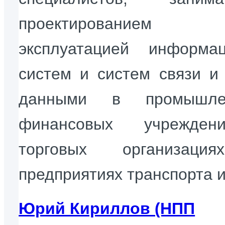
проектировани
эксплуатацией информа
систем и систем связи и
данными в промышлен
финансовых учрежде
торговых организаци
предприятиях транспорта и
Юрий Кириллов (НПП