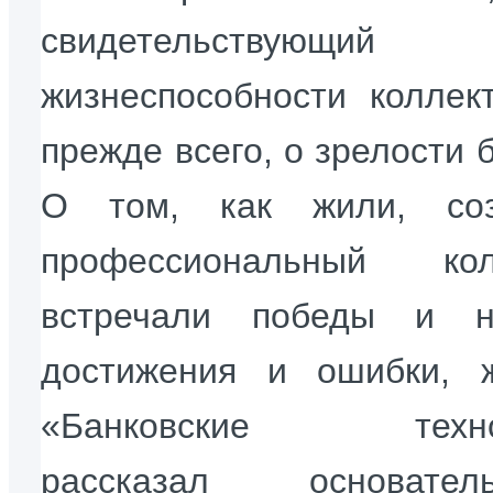
свидетельствую
жизнеспособности коллект
прежде всего, о зрелости 
О том, как жили, соз
профессиональный колл
встречали победы и не
достижения и ошибки, 
«Банковские техно
рассказал основат