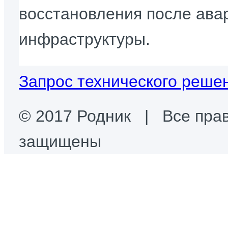
восстановления после авар
инфраструктуры.
Запрос технического реше
© 2017 Родник | Все пра
защищены